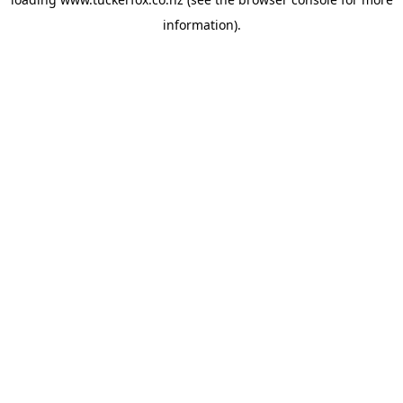
information).